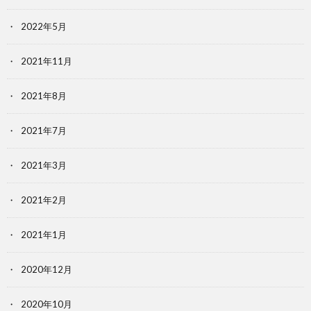
2022年5月
2021年11月
2021年8月
2021年7月
2021年3月
2021年2月
2021年1月
2020年12月
2020年10月