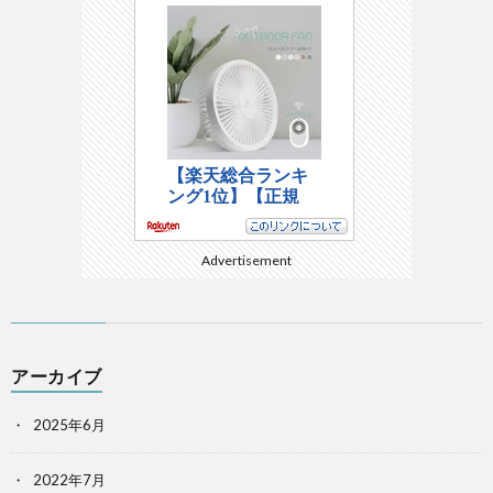
Advertisement
アーカイブ
2025年6月
2022年7月