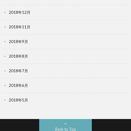
2018年12月
2018年11月
2018年9月
2018年8月
2018年7月
2018年6月
2018年5月
Back to Top