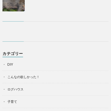
カテゴリー
DIY
こんなの欲しかった！
ログハウス
子育て