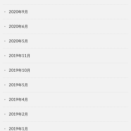
2020年9月
2020年6月
2020年5月
2019年11月
2019年10月
2019年5月
2019年4月
2019年2月
2019年1月