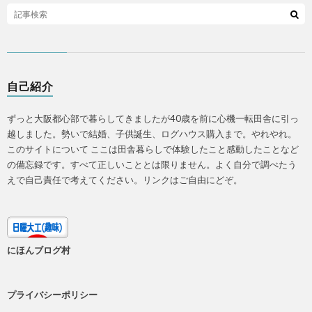
自己紹介
ずっと大阪都心部で暮らしてきましたが40歳を前に心機一転田舎に引っ
越しました。勢いで結婚、子供誕生、ログハウス購入まで。やれやれ。
このサイトについて ここは田舎暮らしで体験したこと感動したことなど
の備忘録です。すべて正しいこととは限りません。よく自分で調べたう
えで自己責任で考えてください。リンクはご自由にどぞ。
にほんブログ村
プライバシーポリシー