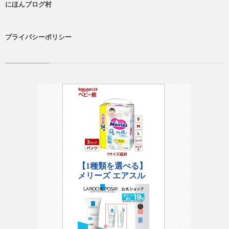
にほんブログ村
プライバシーポリシー