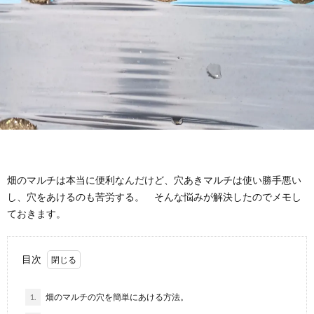
畑のマルチは本当に便利なんだけど、穴あきマルチは使い勝手悪い
し、穴をあけるのも苦労する。 そんな悩みが解決したのでメモし
ておきます。
目次
1.
畑のマルチの穴を簡単にあける方法。