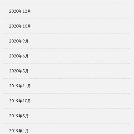
2020年12月
2020年10月
2020年9月
2020年6月
2020年5月
2019年11月
2019年10月
2019年5月
2019年4月