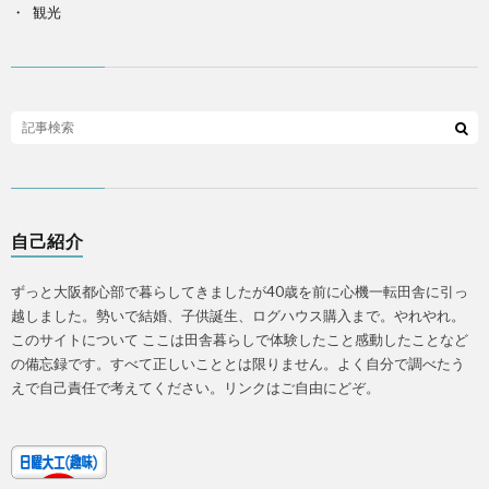
観光
自己紹介
ずっと大阪都心部で暮らしてきましたが40歳を前に心機一転田舎に引っ
越しました。勢いで結婚、子供誕生、ログハウス購入まで。やれやれ。
このサイトについて ここは田舎暮らしで体験したこと感動したことなど
の備忘録です。すべて正しいこととは限りません。よく自分で調べたう
えで自己責任で考えてください。リンクはご自由にどぞ。