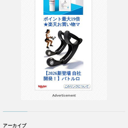
Advertisement
アーカイブ