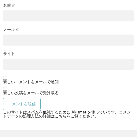
名前
※
メール
※
サイト
新しいコメントをメールで通知
新しい投稿をメールで受け取る
このサイトはスパムを低減するために Akismet を使っています。
コメン
トデータの処理方法の詳細はこちらをご覧ください
。