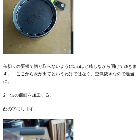
缶切りの要領で切り取らないように3㎜ほど残しながら開けてゆきま
す。 ここから炎が出てというわけではなく、空気抜きなので適当
に。
2 缶の側面を加工する。
凸の字にします。