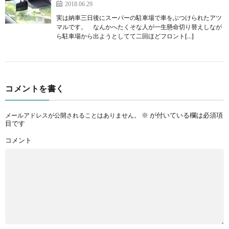
2018.06.29
実は納車三日後にスーパーの駐車場で車をぶつけられたアツ
マルです。 なんかへたくそな人が一生懸命切り替えしなが
ら駐車場から出ようとしてて二回ほどフロント[…]
コメントを書く
※
が付いている欄は必須項
メールアドレスが公開されることはありません。
目です
コメント