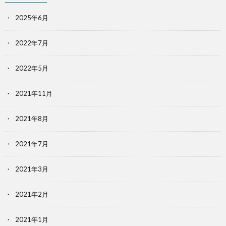
2025年6月
2022年7月
2022年5月
2021年11月
2021年8月
2021年7月
2021年3月
2021年2月
2021年1月