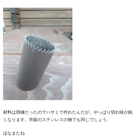
材料は雨樋だったのでハサミで作れたんだが、やっぱり切れ味が鈍
くなります。市販のステンレスの物でも同じでしょう。
ほなまたね