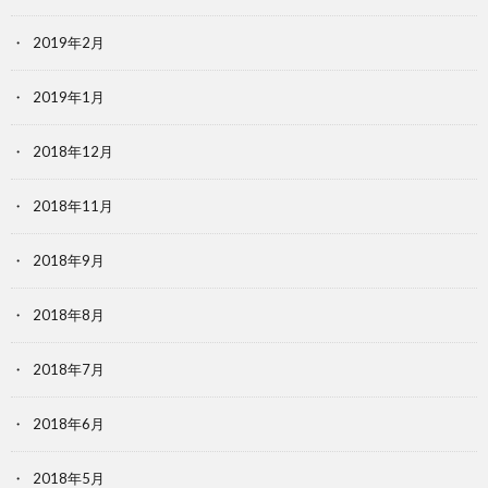
2019年2月
2019年1月
2018年12月
2018年11月
2018年9月
2018年8月
2018年7月
2018年6月
2018年5月