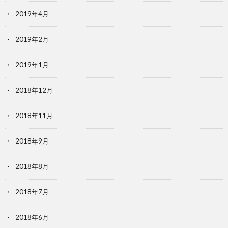
2019年4月
2019年2月
2019年1月
2018年12月
2018年11月
2018年9月
2018年8月
2018年7月
2018年6月