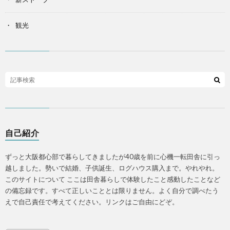
観光
自己紹介
ずっと大阪都心部で暮らしてきましたが40歳を前に心機一転田舎に引っ
越しました。勢いで結婚、子供誕生、ログハウス購入まで。やれやれ。
このサイトについて ここは田舎暮らしで体験したこと感動したことなど
の備忘録です。すべて正しいこととは限りません。よく自分で調べたう
えで自己責任で考えてください。リンクはご自由にどぞ。