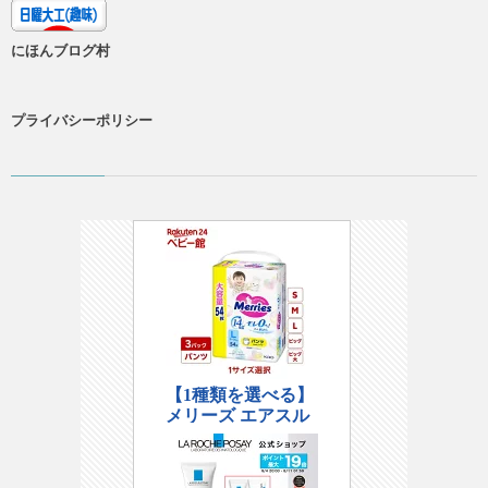
にほんブログ村
プライバシーポリシー