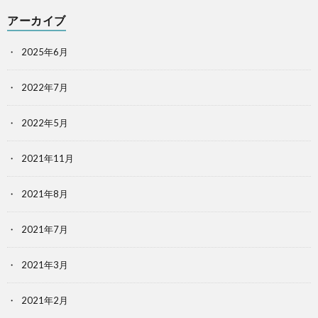
アーカイブ
2025年6月
2022年7月
2022年5月
2021年11月
2021年8月
2021年7月
2021年3月
2021年2月