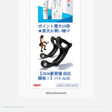
Advertisement