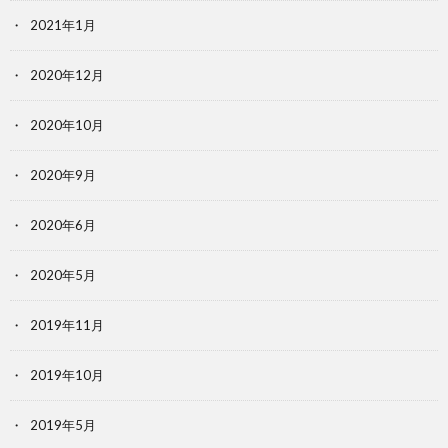
2021年1月
2020年12月
2020年10月
2020年9月
2020年6月
2020年5月
2019年11月
2019年10月
2019年5月