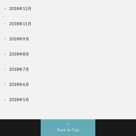
2018年12月
2018年11月
2018年9月
2018年8月
2018年7月
2018年6月
2018年5月
Back to Top