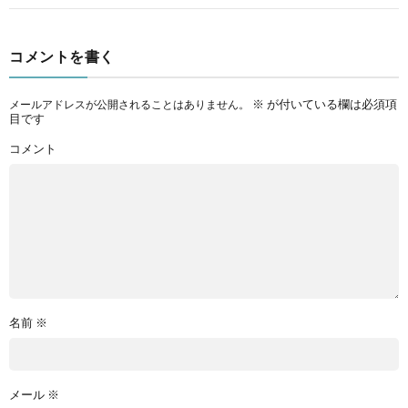
コメントを書く
※
が付いている欄は必須項
メールアドレスが公開されることはありません。
目です
コメント
名前
※
メール
※