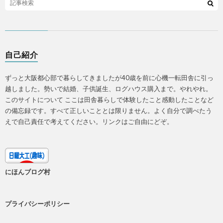
自己紹介
ずっと大阪都心部で暮らしてきましたが40歳を前に心機一転田舎に引っ
越しました。勢いで結婚、子供誕生、ログハウス購入まで。やれやれ。
このサイトについて ここは田舎暮らしで体験したこと感動したことなど
の備忘録です。すべて正しいこととは限りません。よく自分で調べたう
えで自己責任で考えてください。リンクはご自由にどぞ。
にほんブログ村
プライバシーポリシー