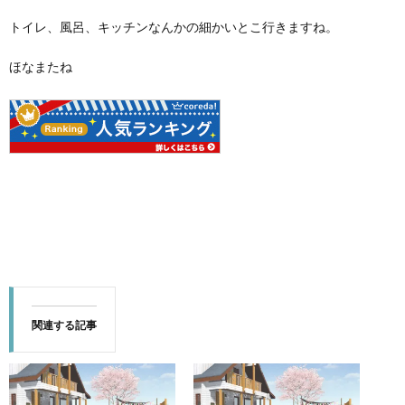
トイレ、風呂、キッチンなんかの細かいとこ行きますね。
ほなまたね
関連する記事