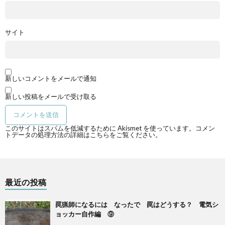
サイト
新しいコメントをメールで通知
新しい投稿をメールで受け取る
このサイトはスパムを低減するために Akismet を使っています。
コメン
トデータの処理方法の詳細はこちらをご覧ください
。
最近の投稿
罠猟師になるには なったで 罠はどうする？ 電気シ
ョッカー自作編 ⑨