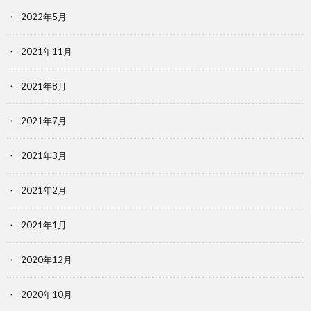
2022年5月
2021年11月
2021年8月
2021年7月
2021年3月
2021年2月
2021年1月
2020年12月
2020年10月