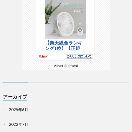
Advertisement
アーカイブ
2025年6月
2022年7月