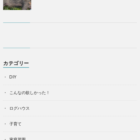
カテゴリー
DIY
こんなの欲しかった！
ログハウス
子育て
家庭菜園