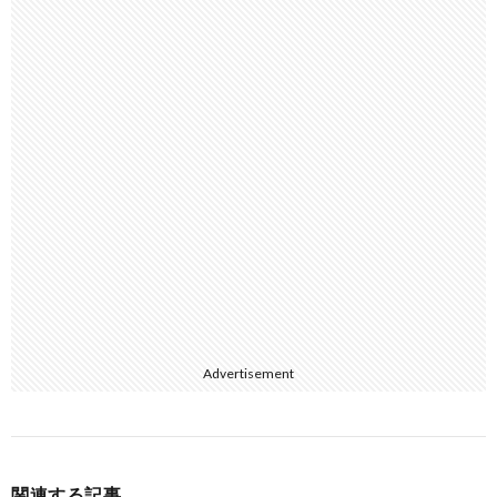
Advertisement
関連する記事