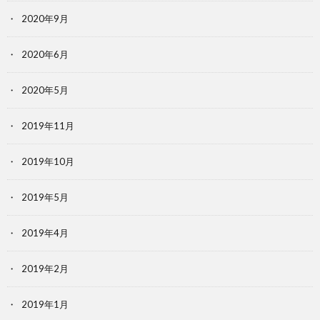
2020年9月
2020年6月
2020年5月
2019年11月
2019年10月
2019年5月
2019年4月
2019年2月
2019年1月